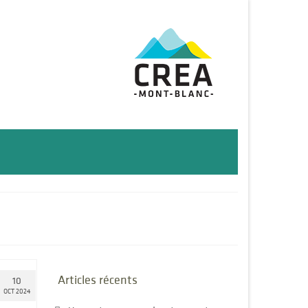
Articles récents
10
OCT 2024