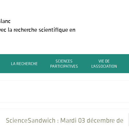
lanc
vec la recherche scientifique en
SCIENCES
VIE DE
LA RECHERCHE
PARTICIPATIVES
L’ASSOCIATION
ScienceSandwich : Mardi 03 décembre de