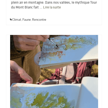
plein air en montagne. Dans nos vallées, le mythique Tour
du Mont Blanc fait …
Lire la suite­­
Climat
Faune
Rencontre
,
,