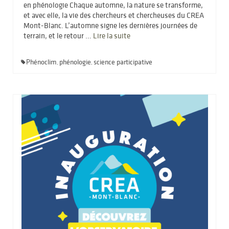
en phénologie Chaque automne, la nature se transforme,
et avec elle, la vie des chercheurs et chercheuses du CREA
Mont-Blanc. L’automne signe les dernières journées de
terrain, et le retour …
Lire la suite­­
Phénoclim
phénologie
science participative
,
,