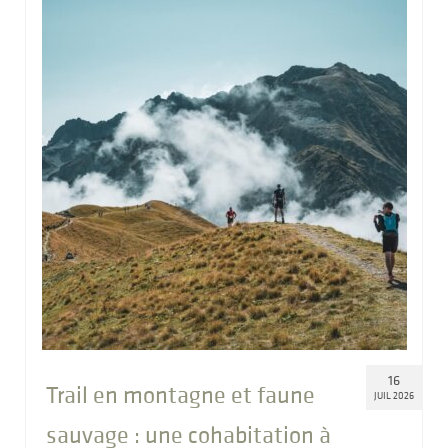
16
Trail en montagne et faune
JUIL 2026
sauvage : une cohabitation à