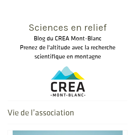
Rechercher
:
Sciences en relief
Blog du CREA Mont-Blanc
Prenez de l'altitude avec la recherche
scientifique en montagne
Vie de l’association