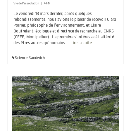
Vie de l'association
|
0
Le vendredi 13 mars dernier, après quelques
rebondissements, nous avions le plaisir de recevoir Clara
Poirier, philosophe de l’environnement, et Claire
Doutrelant, écologue et directrice de recherche au CNRS
(CEFE, Montpellier). La première s’intéresse à l’altérité
des êtres autres qu’humains …
Lire la suite­­
Science Sandwich