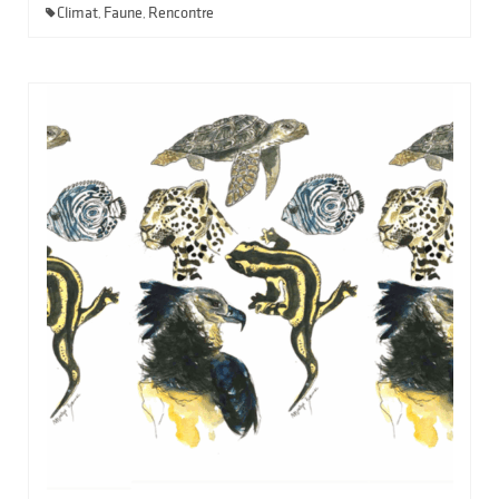
Climat
Faune
Rencontre
,
,