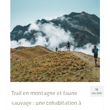
16
Trail en montagne et faune
JUIL 2026
sauvage : une cohabitation à