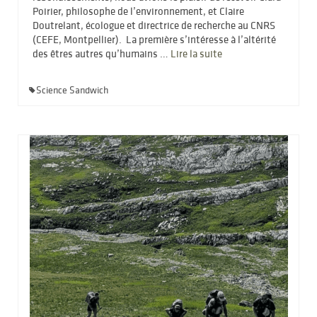
Poirier, philosophe de l’environnement, et Claire
Doutrelant, écologue et directrice de recherche au CNRS
(CEFE, Montpellier). La première s’intéresse à l’altérité
des êtres autres qu’humains …
Lire la suite­­
Science Sandwich