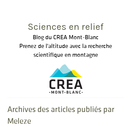
Rechercher
:
Sciences en relief
Blog du CREA Mont-Blanc
Prenez de l'altitude avec la recherche
scientifique en montagne
Archives des articles publiés par
Meleze