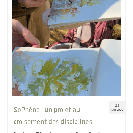
23
SoPhéno : un projet au
JAN 2026
croisement des disciplines