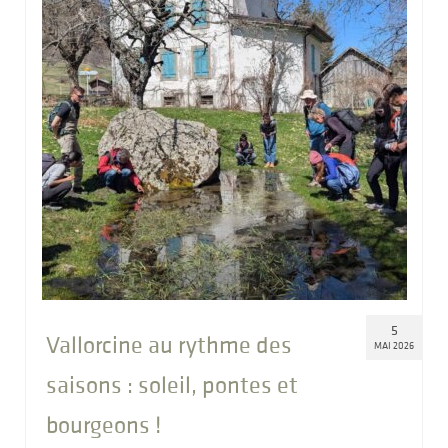
5
Vallorcine au rythme des
MAI 2026
saisons : soleil, pontes et
bourgeons !