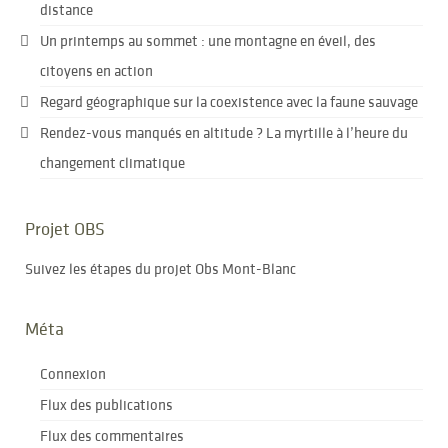
distance
Un printemps au sommet : une montagne en éveil, des
citoyens en action
Regard géographique sur la coexistence avec la faune sauvage
Rendez-vous manqués en altitude ? La myrtille à l’heure du
changement climatique
Projet OBS
Suivez les étapes du projet Obs Mont-Blanc
Méta
Connexion
Flux des publications
Flux des commentaires