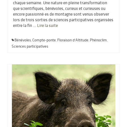
chaque semaine. Une nature en pleine transformation
que scientifiques, bénévoles, curieux et curieuses ou
encore passionné·es de montagne sont venus observer
lors de trois sorties de sciences participatives organisées
entre la fin …
Lire la suite­­
Bénévoles
Compte-ponte
Floraison d'Altitude
Phénoclim
,
,
,
,
Sciences participatives