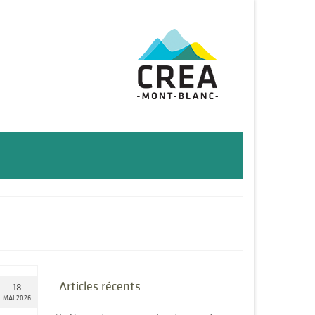
Articles récents
18
MAI 2026