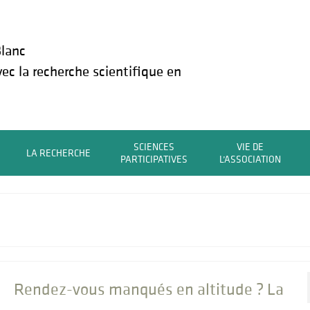
lanc
vec la recherche scientifique en
SCIENCES
VIE DE
LA RECHERCHE
PARTICIPATIVES
L’ASSOCIATION
Rendez-vous manqués en altitude ? La