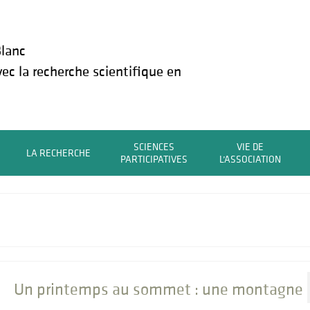
lanc
vec la recherche scientifique en
SCIENCES
VIE DE
LA RECHERCHE
PARTICIPATIVES
L’ASSOCIATION
Un printemps au sommet : une montagne