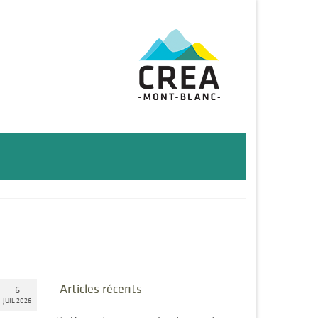
Articles récents
6
JUIL 2026