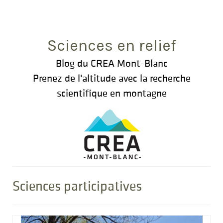
Rechercher
:
Sciences en relief
Blog du CREA Mont-Blanc
Prenez de l'altitude avec la recherche
scientifique en montagne
Sciences participatives