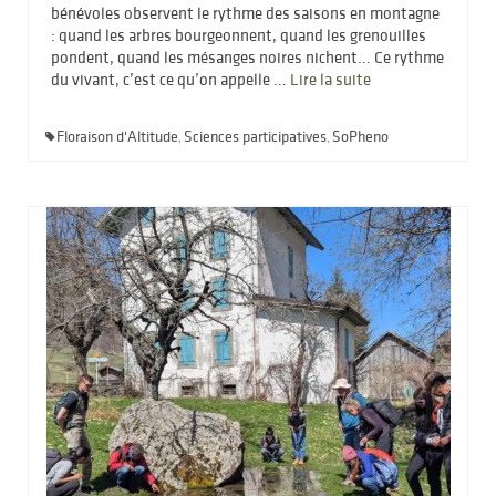
bénévoles observent le rythme des saisons en montagne
: quand les arbres bourgeonnent, quand les grenouilles
pondent, quand les mésanges noires nichent… Ce rythme
du vivant, c’est ce qu’on appelle …
Lire la suite­­
Floraison d'Altitude
Sciences participatives
SoPheno
,
,