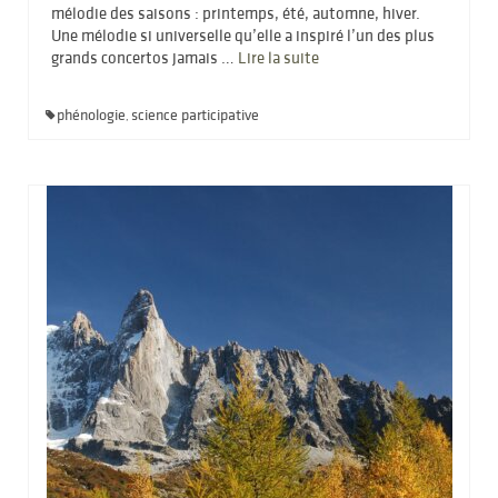
mélodie des saisons : printemps, été, automne, hiver.
Une mélodie si universelle qu’elle a inspiré l’un des plus
grands concertos jamais …
Lire la suite­­
phénologie
science participative
,