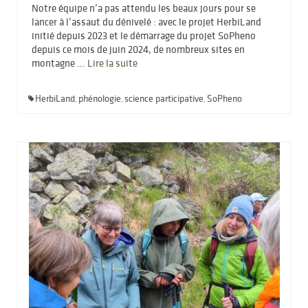
Notre équipe n’a pas attendu les beaux jours pour se
lancer à l’assaut du dénivelé : avec le projet HerbiLand
initié depuis 2023 et le démarrage du projet SoPheno
depuis ce mois de juin 2024, de nombreux sites en
montagne …
Lire la suite­­
HerbiLand
phénologie
science participative
SoPheno
,
,
,