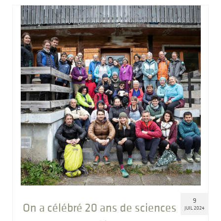
9
On a célébré 20 ans de sciences
JUIL 2024