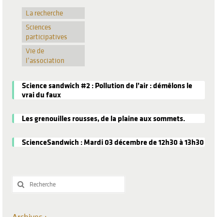
La recherche
Sciences
participatives
Vie de
l’association
Science sandwich #2 : Pollution de l’air : démêlons le
vrai du faux
Les grenouilles rousses, de la plaine aux sommets.
ScienceSandwich : Mardi 03 décembre de 12h30 à 13h30
Rechercher
:
Archives :