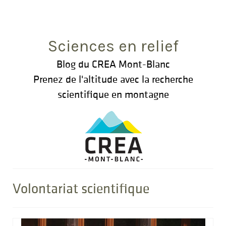
Rechercher
:
Sciences en relief
Blog du CREA Mont-Blanc
Prenez de l'altitude avec la recherche
scientifique en montagne
Volontariat scientifique