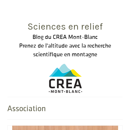
Rechercher
:
Sciences en relief
Blog du CREA Mont-Blanc
Prenez de l'altitude avec la recherche
scientifique en montagne
Association