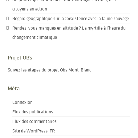
citoyens en action
Regard géographique sur la coexistence avec la faune sauvage
Rendez-vous manqués en altitude ? La myrtille à l’heure du
changement climatique
Projet OBS
Suivez les étapes du projet Obs Mont-Blanc
Méta
Connexion
Flux des publications
Flux des commentaires
Site de WordPress-FR