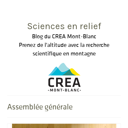
Rechercher
:
Sciences en relief
Blog du CREA Mont-Blanc
Prenez de l'altitude avec la recherche
scientifique en montagne
Assemblée générale