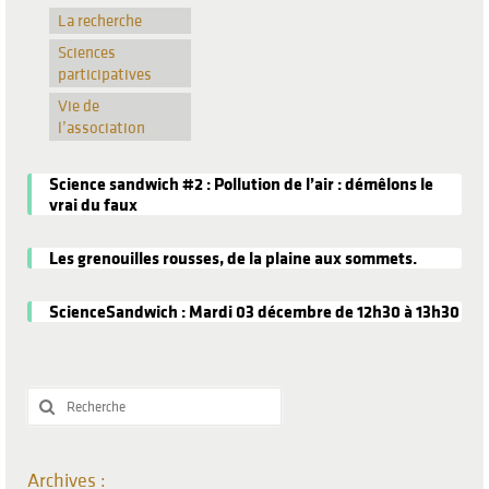
La recherche
Sciences
participatives
Vie de
l’association
Science sandwich #2 : Pollution de l’air : démêlons le
vrai du faux
Les grenouilles rousses, de la plaine aux sommets.
ScienceSandwich : Mardi 03 décembre de 12h30 à 13h30
Rechercher
:
Archives :