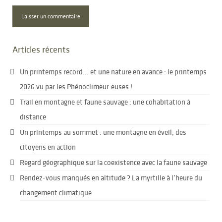
Articles récents
Un printemps record… et une nature en avance : le printemps
2026 vu par les Phénoclimeur·euses !
Trail en montagne et faune sauvage : une cohabitation à
distance
Un printemps au sommet : une montagne en éveil, des
citoyens en action
Regard géographique sur la coexistence avec la faune sauvage
Rendez-vous manqués en altitude ? La myrtille à l’heure du
changement climatique