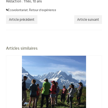
Rédaction : Théo, 10 ans
Ecovolontariat
Retour d'expérience
,
Article précédent
Article suivant
Articles similaires