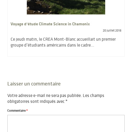
Voyage d’étude Climate Science in Chamonix
20 juillet 2018
Ce jeudi matin, le CREA Mont-Blanc accueillait un premier
groupe d’étudiants américains dans le cadre...
Laisser un commentaire
Votre adresse e-mail ne sera pas publiée.
Les champs
obligatoires sont indiqués avec
*
Commentaire
*