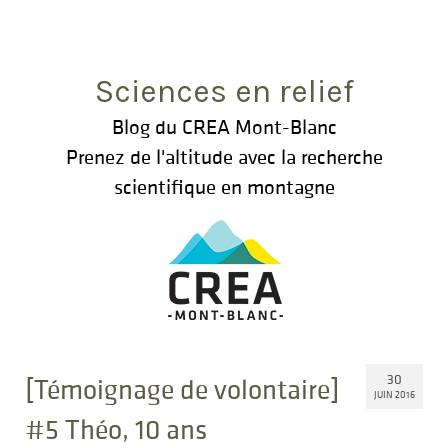
Rechercher
:
Sciences en relief
Blog du CREA Mont-Blanc
Prenez de l'altitude avec la recherche
scientifique en montagne
30
[Témoignage de volontaire]
JUIN 2016
#5 Théo, 10 ans