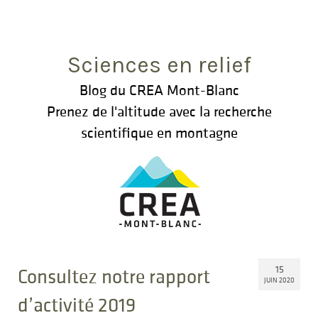
Rechercher
:
Sciences en relief
Blog du CREA Mont-Blanc
Prenez de l'altitude avec la recherche
scientifique en montagne
15
Consultez notre rapport
JUIN 2020
d’activité 2019