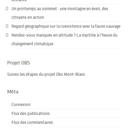
Un printemps au sommet : une montagne en éveil, des
citoyens en action
Regard géographique sur la coexistence avec la faune sauvage
Rendez-vous manqués en altitude ? La myrtille à l’heure du
changement climatique
Projet OBS
Suivez les étapes du projet Obs Mont-Blanc
Méta
Connexion
Flux des publications
Flux des commentaires