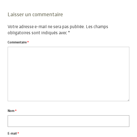
Laisser un commentaire
Votre adresse e-mail ne sera pas publiée.
Les champs
obligatoires sont indiqués avec
*
Commentaire
*
Nom
*
E-mail
*