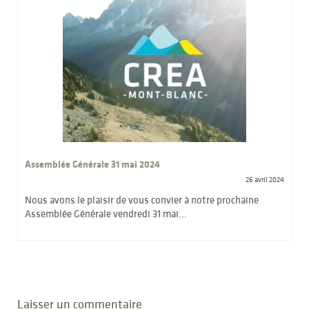
Assemblée Générale 31 mai 2024
26 avril 2024
Nous avons le plaisir de vous convier à notre prochaine
Assemblée Générale vendredi 31 mai...
Laisser un commentaire