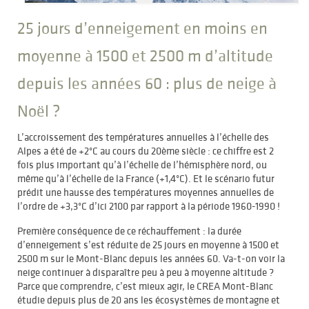
25 jours d’enneigement en moins en
moyenne à 1500 et 2500 m d’altitude
depuis les années 60 : plus de neige à
Noël ?
L’accroissement des températures annuelles à l’échelle des
Alpes a été de +2°C au cours du 20ème siècle : ce chiffre est 2
fois plus important qu’à l’échelle de l’hémisphère nord, ou
même qu’à l’échelle de la France (+1,4°C). Et le scénario futur
prédit une hausse des températures moyennes annuelles de
l’ordre de +3,3°C d’ici 2100 par rapport à la période 1960-1990 !
Première conséquence de ce réchauffement : la durée
d’enneigement s’est réduite de 25 jours en moyenne à 1500 et
2500 m sur le Mont-Blanc depuis les années 60. Va-t-on voir la
neige continuer à disparaître peu à peu à moyenne altitude ?
Parce que comprendre, c’est mieux agir, le CREA Mont-Blanc
étudie depuis plus de 20 ans les écosystèmes de montagne et