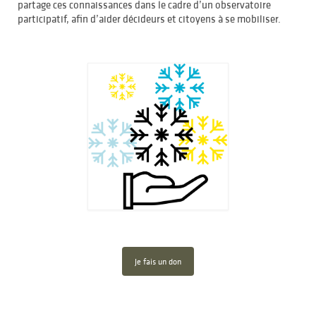
partage ces connaissances dans le cadre d’un observatoire
participatif, afin d’aider décideurs et citoyens à se mobiliser.
Je fais un don