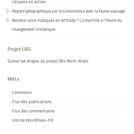
citoyens en action
Regard géographique sur la coexistence avec la faune sauvage
Rendez-vous manqués en altitude ? La myrtille à l’heure du
changement climatique
Projet OBS
Suivez les étapes du projet Obs Mont-Blanc
Méta
Connexion
Flux des publications
Flux des commentaires
Site de WordPress-FR