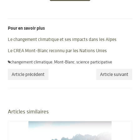
Pour en savoir plus
Le changement climatique et ses impacts dans les Alpes
Le CREA Mont-Blanc reconnu par les Nations Unies
changement climatique
Mont-Blanc
science participative
,
,
Article précédent
Article suivant
Articles similaires