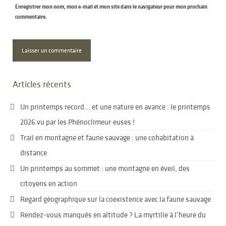
Enregistrer mon nom, mon e-mail et mon site dans le navigateur pour mon prochain
commentaire.
Articles récents
Un printemps record… et une nature en avance : le printemps
2026 vu par les Phénoclimeur·euses !
Trail en montagne et faune sauvage : une cohabitation à
distance
Un printemps au sommet : une montagne en éveil, des
citoyens en action
Regard géographique sur la coexistence avec la faune sauvage
Rendez-vous manqués en altitude ? La myrtille à l’heure du