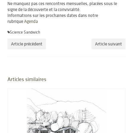
Ne manquez pas ces rencontres mensuelles, placées sous le
signe de la découverte et la convivialité.
Informations sur les prochaines dates dans notre
rubrique
Agenda
Science Sandwich
Article précédent
Article suivant
Articles similaires