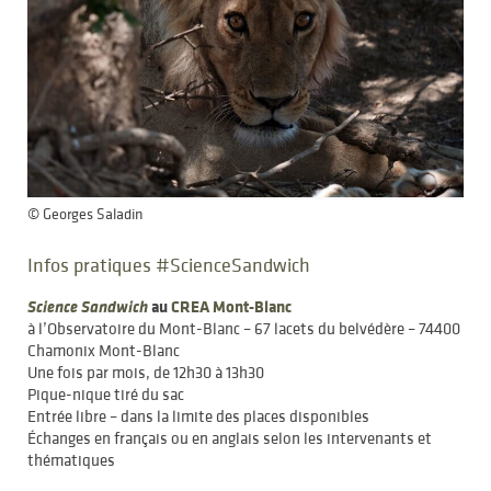
© Georges Saladin
Infos pratiques #ScienceSandwich
Science Sandwich
au
CREA Mont-Blanc
à l’Observatoire du Mont-Blanc – 67 lacets du belvédère – 74400
Chamonix Mont-Blanc
Une fois par mois, de 12h30 à 13h30
Pique-nique tiré du sac
Entrée libre – dans la limite des places disponibles
Échanges en français ou en anglais selon les intervenants et
thématiques