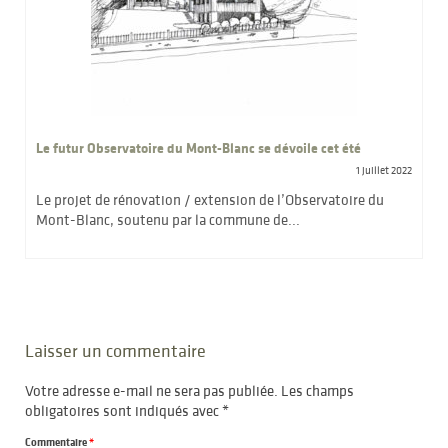
Le futur Observatoire du Mont-Blanc se dévoile cet été
1 juillet 2022
Le projet de rénovation / extension de l’Observatoire du
Mont-Blanc, soutenu par la commune de...
Laisser un commentaire
Votre adresse e-mail ne sera pas publiée.
Les champs
obligatoires sont indiqués avec
*
Commentaire
*