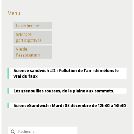
Menu
La recherche
Sciences
participatives
Vie de
l’association
Science sandwich #2 : Pollution de l’air : démêlons le
vrai du faux
Les grenouilles rousses, de la plaine aux sommets.
ScienceSandwich : Mardi 03 décembre de 12h30 à 13h30
Rechercher