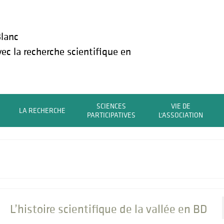
lanc
vec la recherche scientifique en
SCIENCES
VIE DE
LA RECHERCHE
PARTICIPATIVES
L’ASSOCIATION
L’histoire scientifique de la vallée en BD