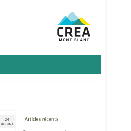
Articles récents
24
JUIL 2023