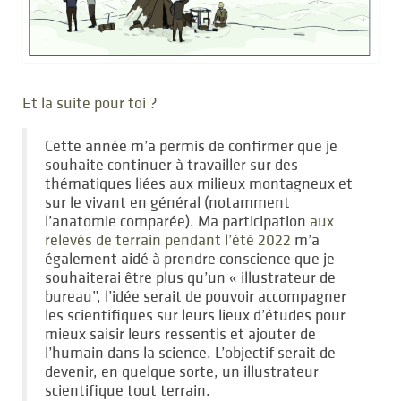
Et la suite pour toi ?
Cette année m’a permis de confirmer que je
souhaite continuer à travailler sur des
thématiques liées aux milieux montagneux et
sur le vivant en général (notamment
l’anatomie comparée). Ma participation
aux
relevés de terrain pendant l’été 2022
m’a
également aidé à prendre conscience que je
souhaiterai être plus qu’un « illustrateur de
bureau”, l’idée serait de pouvoir accompagner
les scientifiques sur leurs lieux d’études pour
mieux saisir leurs ressentis et ajouter de
l’humain dans la science. L’objectif serait de
devenir, en quelque sorte, un illustrateur
scientifique tout terrain.