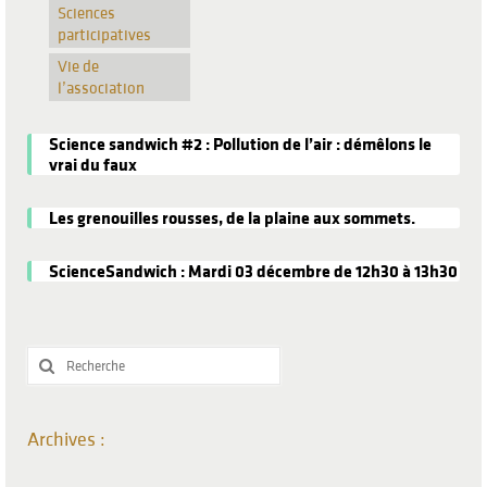
Sciences
participatives
Vie de
l’association
Science sandwich #2 : Pollution de l’air : démêlons le
vrai du faux
Les grenouilles rousses, de la plaine aux sommets.
ScienceSandwich : Mardi 03 décembre de 12h30 à 13h30
Rechercher
:
Archives :