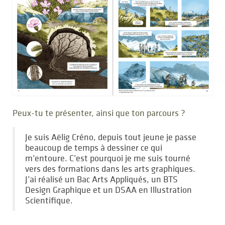
Peux-tu te présenter, ainsi que ton parcours ?
Je suis Aëlig Créno, depuis tout jeune je passe
beaucoup de temps à dessiner ce qui
m’entoure. C’est pourquoi je me suis tourné
vers des formations dans les arts graphiques.
J’ai réalisé un Bac Arts Appliqués, un BTS
Design Graphique et un DSAA en Illustration
Scientifique.