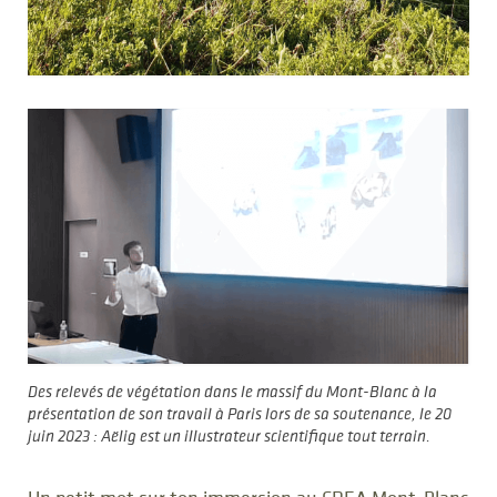
Des relevés de végétation dans le massif du Mont-Blanc à la
présentation de son travail à Paris lors de sa soutenance, le 20
juin 2023 : Aëlig est un illustrateur scientifique tout terrain.