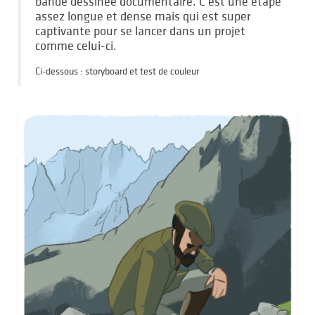
bande dessinée documentaire. C’est une étape
assez longue et dense mais qui est super
captivante pour se lancer dans un projet
comme celui-ci.
Ci-dessous : storyboard et test de couleur