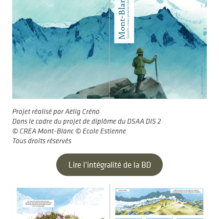
Projet réalisé par Aëlig Créno
Dans le cadre du projet de diplôme du DSAA DIS 2
© CREA Mont-Blanc © Ecole Estienne
Tous droits réservés
Lire l’intégralité de la BD