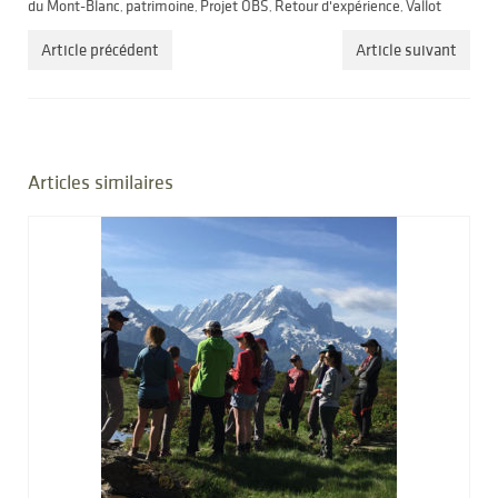
du Mont-Blanc
patrimoine
Projet OBS
Retour d'expérience
Vallot
,
,
,
,
Article précédent
Article suivant
Articles similaires