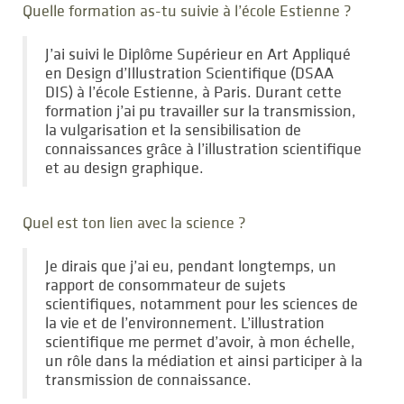
Quelle formation as-tu suivie à l’école Estienne ?
J’ai suivi le Diplôme Supérieur en Art Appliqué
en Design d’Illustration Scientifique (DSAA
DIS) à l’école Estienne, à Paris. Durant cette
formation j’ai pu travailler sur la transmission,
la vulgarisation et la sensibilisation de
connaissances grâce à l’illustration scientifique
et au design graphique.
Quel est ton lien avec la science ?
Je dirais que j’ai eu, pendant longtemps, un
rapport de consommateur de sujets
scientifiques, notamment pour les sciences de
la vie et de l’environnement. L’illustration
scientifique me permet d’avoir, à mon échelle,
un rôle dans la médiation et ainsi participer à la
transmission de connaissance.