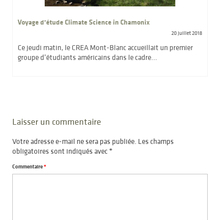
Voyage d’étude Climate Science in Chamonix
20 juillet 2018
Ce jeudi matin, le CREA Mont-Blanc accueillait un premier
groupe d’étudiants américains dans le cadre...
Laisser un commentaire
Votre adresse e-mail ne sera pas publiée.
Les champs
obligatoires sont indiqués avec
*
Commentaire
*