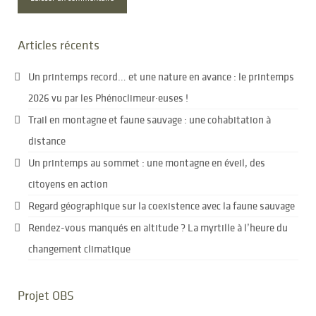
Articles récents
Un printemps record… et une nature en avance : le printemps
2026 vu par les Phénoclimeur·euses !
Trail en montagne et faune sauvage : une cohabitation à
distance
Un printemps au sommet : une montagne en éveil, des
citoyens en action
Regard géographique sur la coexistence avec la faune sauvage
Rendez-vous manqués en altitude ? La myrtille à l’heure du
changement climatique
Projet OBS