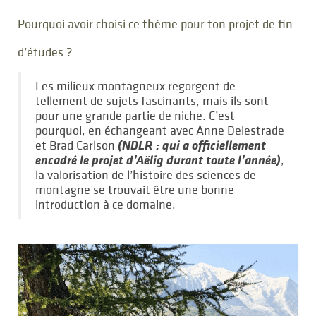
Pourquoi avoir choisi ce thème pour ton projet de fin
d’études ?
Les milieux montagneux regorgent de
tellement de sujets fascinants, mais ils sont
pour une grande partie de niche. C’est
pourquoi, en échangeant avec Anne Delestrade
(NDLR : qui a officiellement
et Brad Carlson
encadré le projet d’Aëlig durant toute l’année)
,
la valorisation de l’histoire des sciences de
montagne se trouvait être une bonne
introduction à ce domaine.