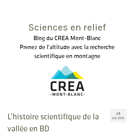
Rechercher
:
Sciences en relief
Blog du CREA Mont-Blanc
Prenez de l'altitude avec la recherche
scientifique en montagne
24
L’histoire scientifique de la
JUIL 2023
vallée en BD