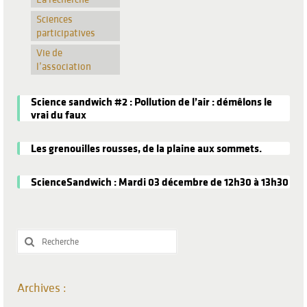
Sciences
participatives
Vie de
l’association
Science sandwich #2 : Pollution de l’air : démêlons le
vrai du faux
Les grenouilles rousses, de la plaine aux sommets.
ScienceSandwich : Mardi 03 décembre de 12h30 à 13h30
Rechercher
:
Archives :