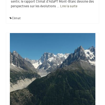
sentir, le rapport Climat d’AdaPT Mont-Blanc dessine des
perspectives sur les évolutions …
Lire la suite­­
Climat