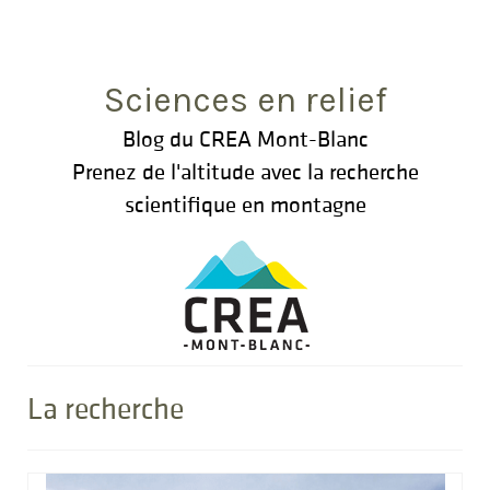
Rechercher
:
Sciences en relief
Blog du CREA Mont-Blanc
Prenez de l'altitude avec la recherche
scientifique en montagne
La recherche