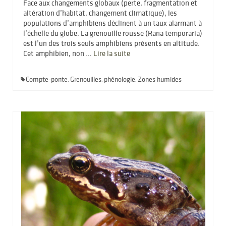
Face aux changements globaux (perte, fragmentation et
altération d’habitat, changement climatique), les
populations d’amphibiens déclinent à un taux alarmant à
l’échelle du globe. La grenouille rousse (Rana temporaria)
est l’un des trois seuls amphibiens présents en altitude.
Cet amphibien, non …
Lire la suite­­
Compte-ponte
Grenouilles
phénologie
Zones humides
,
,
,