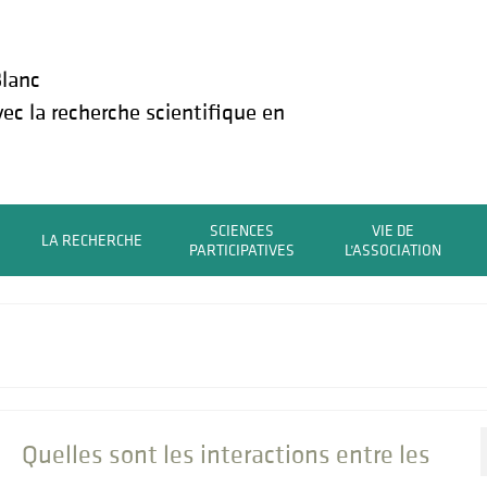
lanc
vec la recherche scientifique en
SCIENCES
VIE DE
LA RECHERCHE
PARTICIPATIVES
L’ASSOCIATION
Quelles sont les interactions entre les