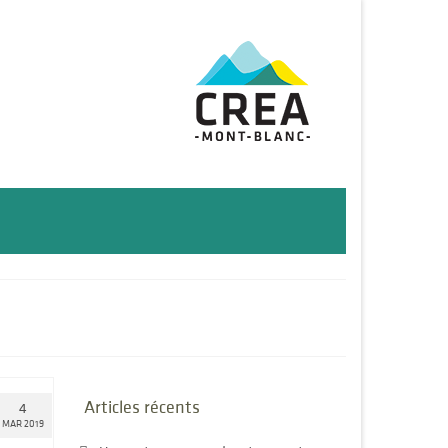
Articles récents
4
MAR 2019