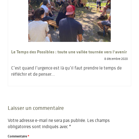
Le Temps des Possibles : toute une vallée tournée vers l’avenir
8 décembre 2020
C’est quand l’urgence est là qu’il faut prendre le temps de
réfléchir et de penser...
Laisser un commentaire
Votre adresse e-mail ne sera pas publiée.
Les champs
obligatoires sont indiqués avec
*
Commentaire
*