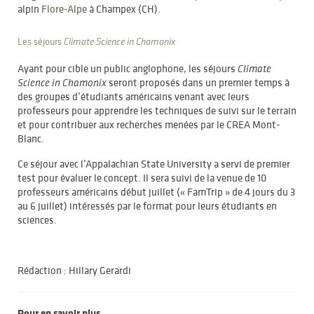
alpin
Flore-Alpe
à Champex (CH).
Les séjours
Climate Science in Chamonix
Ayant pour cible un public anglophone, les séjours
Climate
seront proposés dans un premier temps à
Science in Chamonix
des groupes d’étudiants américains venant avec leurs
professeurs pour apprendre les techniques de suivi sur le terrain
et pour contribuer aux recherches menées par le CREA Mont-
Blanc.
Ce séjour avec l’Appalachian State University a servi de premier
test pour évaluer le concept. Il sera suivi de la venue de 10
professeurs américains début juillet (« FamTrip » de 4 jours du 3
au 6 juillet) intéressés par le format pour leurs étudiants en
sciences.
Rédaction : Hillary Gerardi
Pour en savoir plus