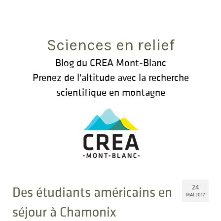
Rechercher
:
Sciences en relief
Blog du CREA Mont-Blanc
Prenez de l'altitude avec la recherche
scientifique en montagne
24
Des étudiants américains en
MAI 2017
séjour à Chamonix