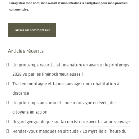
Enregistrer mon nom, mon e-mail et mon site dans le navigateur pour mon prochain
commentaire.
Articles récents
Un printemps record… et une nature en avance : le printemps
2026 vu par les Phénoclimeur·euses !
Trail en montagne et faune sauvage : une cohabitation à
distance
Un printemps au sommet : une montagne en éveil, des
citoyens en action
Regard géographique sur la coexistence avec la faune sauvage
Rendez-vous manqués en altitude ? La myrtille à l’heure du