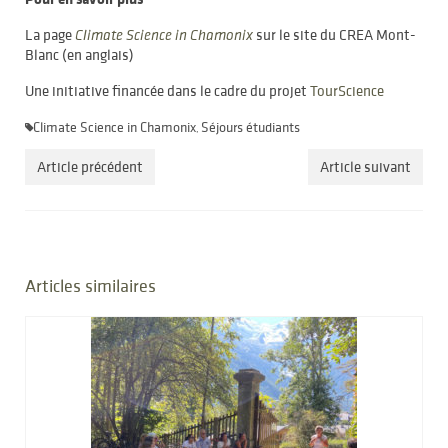
La page
sur le site du CREA Mont-
Climate Science in Chamonix
Blanc (en anglais)
Une initiative financée dans le cadre du projet
TourScience
Climate Science in Chamonix
Séjours étudiants
,
Article précédent
Article suivant
Articles similaires