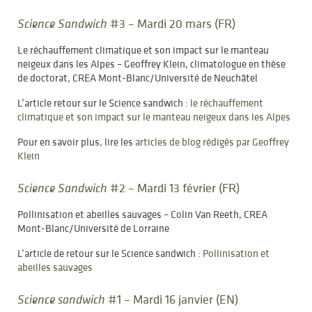
#3 – Mardi 20 mars (FR)
Science Sandwich
Le réchauffement climatique et son impact sur le manteau
neigeux dans les Alpes – Geoffrey Klein, climatologue en thèse
de doctorat, CREA Mont-Blanc/Université de Neuchâtel
L’article retour sur le Science sandwich :
le réchauffement
climatique et son impact sur le manteau neigeux dans les Alpes
Pour en savoir plus, lire les
articles de blog rédigés par Geoffrey
Klein
#2 – Mardi 13 février (FR)
Science Sandwich
Pollinisation et abeilles sauvages – Colin Van Reeth, CREA
Mont-Blanc/Université de Lorraine
L’article de retour sur le Science sandwich :
Pollinisation et
abeilles sauvages
#1 – Mardi 16 janvier (EN)
Science sandwich