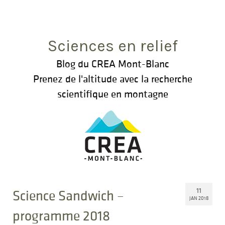
Rechercher
:
Sciences en relief
Blog du CREA Mont-Blanc
Prenez de l'altitude avec la recherche
scientifique en montagne
11
Science Sandwich –
JAN 2018
programme 2018