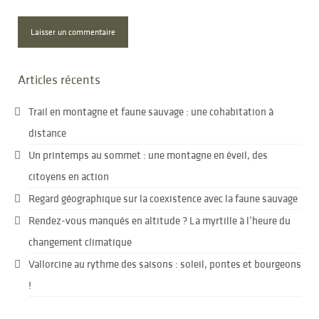
Articles récents
Trail en montagne et faune sauvage : une cohabitation à
distance
Un printemps au sommet : une montagne en éveil, des
citoyens en action
Regard géographique sur la coexistence avec la faune sauvage
Rendez-vous manqués en altitude ? La myrtille à l’heure du
changement climatique
Vallorcine au rythme des saisons : soleil, pontes et bourgeons
!