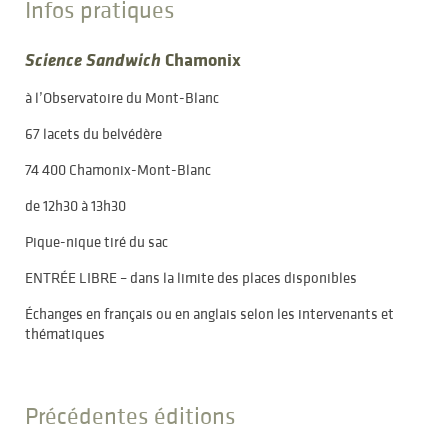
Infos pratiques
Science Sandwich
Chamonix
à l’Observatoire du Mont-Blanc
67 lacets du belvédère
74 400 Chamonix-Mont-Blanc
de 12h30 à 13h30
Pique-nique tiré du sac
ENTRÉE LIBRE – dans la limite des places disponibles
Échanges en français ou en anglais selon les intervenants et
thématiques
Précédentes éditions