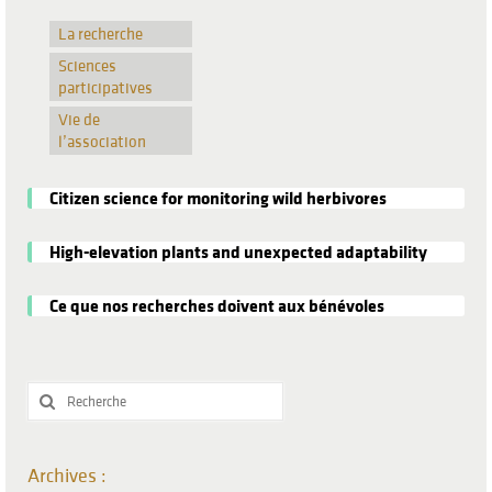
La recherche
Sciences
participatives
Vie de
l’association
Citizen science for monitoring wild herbivores
High-elevation plants and unexpected adaptability
Ce que nos recherches doivent aux bénévoles
Rechercher
:
Archives :