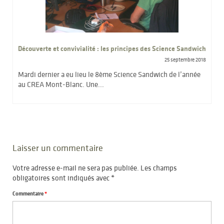
Découverte et convivialité : les principes des Science Sandwich
25 septembre 2018
Mardi dernier a eu lieu le 8ème Science Sandwich de l’année
au CREA Mont-Blanc. Une...
Laisser un commentaire
Votre adresse e-mail ne sera pas publiée.
Les champs
obligatoires sont indiqués avec
*
Commentaire
*