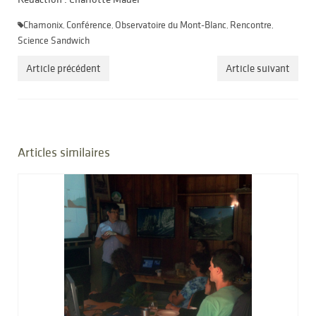
Chamonix
Conférence
Observatoire du Mont-Blanc
Rencontre
,
,
,
,
Science Sandwich
Article précédent
Article suivant
Articles similaires