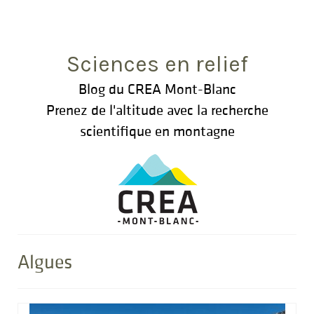
Rechercher
:
Sciences en relief
Blog du CREA Mont-Blanc
Prenez de l'altitude avec la recherche
scientifique en montagne
Algues