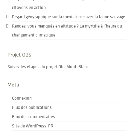
citoyens en action
Regard géographique sur la coexistence avec la faune sauvage
Rendez-vous manqués en altitude ? La myrtille à l’heure du
changement climatique
Projet OBS
Suivez les étapes du projet Obs Mont-Blanc
Méta
Connexion
Flux des publications
Flux des commentaires
Site de WordPress-FR