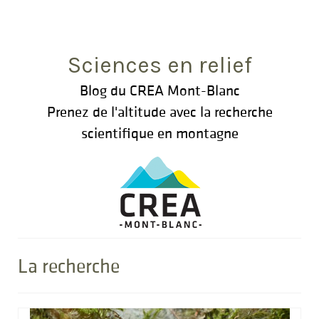
Rechercher
:
Sciences en relief
Blog du CREA Mont-Blanc
Prenez de l'altitude avec la recherche
scientifique en montagne
La recherche