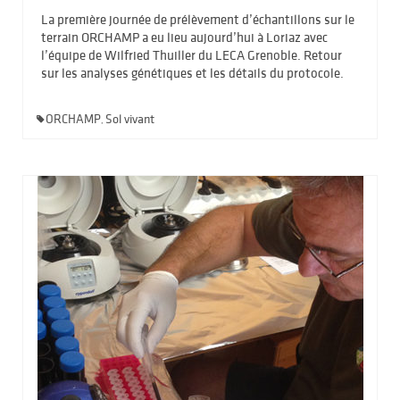
La première journée de prélèvement d’échantillons sur le
terrain ORCHAMP a eu lieu aujourd’hui à Loriaz avec
l’équipe de Wilfried Thuiller du LECA Grenoble. Retour
sur les analyses génétiques et les détails du protocole.
ORCHAMP
Sol vivant
,