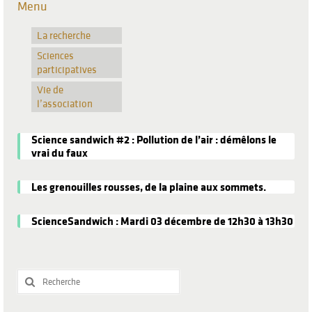
Menu
La recherche
Sciences
participatives
Vie de
l’association
Science sandwich #2 : Pollution de l’air : démêlons le
vrai du faux
Les grenouilles rousses, de la plaine aux sommets.
ScienceSandwich : Mardi 03 décembre de 12h30 à 13h30
Rechercher
: