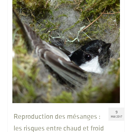
9
Reproduction des mésanges :
MAI 2017
les risques entre chaud et froid