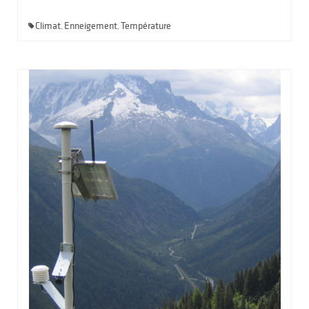
Climat
Enneigement
Température
,
,