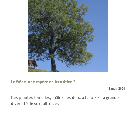
Le frêne, une espèce en transition ?
18 mars 2020
Des plantes femelles, mâles, les deux à la fois ? La grande
diversité de sexualité des...