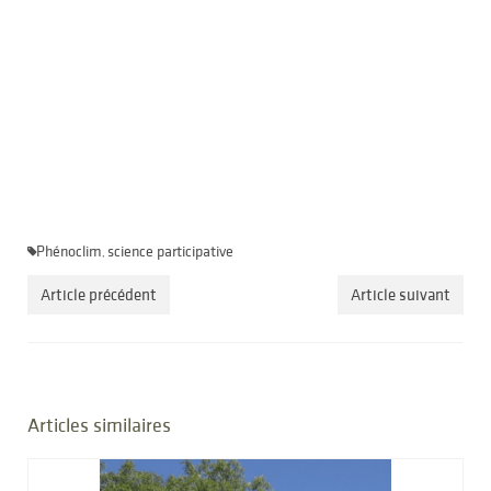
Phénoclim
science participative
,
Article précédent
Article suivant
Articles similaires