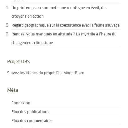
Un printemps au sommet : une montagne en éveil, des
citoyens en action
Regard géographique sur la coexistence avec la faune sauvage
Rendez-vous manqués en altitude ? La myrtille à l’heure du
changement climatique
Projet OBS
Suivez les étapes du projet Obs Mont-Blanc
Méta
Connexion
Flux des publications
Flux des commentaires