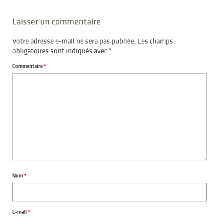
Laisser un commentaire
Votre adresse e-mail ne sera pas publiée.
Les champs
obligatoires sont indiqués avec
*
Commentaire
*
Nom
*
E-mail
*