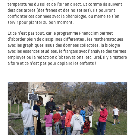
températures du sol et de l’air en direct. Et comme ils suivent
déjà des arbres (des frênes et des noisetiers), ils pourront
confronter ces données avec la phénologie, ou même se s’en
servir pour planter au bon moment.
Et ce n’est pas tout, car le programme Phénoclim permet
d’aborder plein de disciplines différentes : les mathématiques
avec les graphiques issus des données collectées, la biologie
avec les essences étudiées, le français avec l’analyse des termes
employés ou la rédaction d’observations, etc. Bref, il y a matière
à faire et ce n’est pas pour déplaire les enfants !