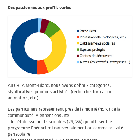
Des passionnés aux profils variés
Au CREA Mont-Blanc, nous avons défini 6 catégories,
significatives pour nos activités (recherche, formation,
animation, etc.).
Les particuliers représentent près de la moitié (49%) de la
communauté. Viennent ensuite :
– les établissements scolaires (29,6%) qui utilisent le
programme Phénoclim transversalement ou comme activité
périscolaire,