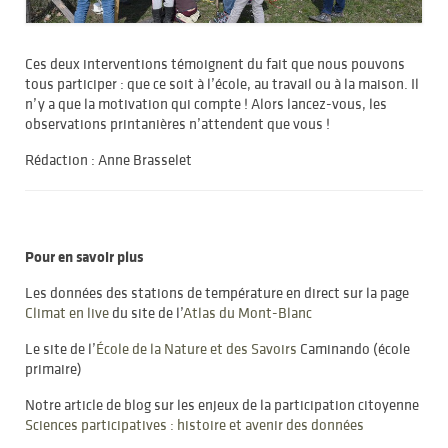
Ces deux interventions témoignent du fait que nous pouvons
tous participer : que ce soit à l’école, au travail ou à la maison. Il
n’y a que la motivation qui compte ! Alors lancez-vous, les
observations printanières n’attendent que vous !
Rédaction : Anne Brasselet
Pour en savoir plus
Les données des stations de température en direct sur la page
Climat en live
du site de l’
Atlas du Mont-Blanc
Le site de l’
École de la Nature et des Savoirs
Caminando (école
primaire)
Notre article de blog sur les enjeux de la participation citoyenne
Sciences participatives : histoire et avenir des données