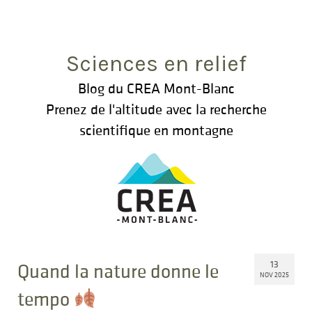
Rechercher
:
Sciences en relief
Blog du CREA Mont-Blanc
Prenez de l'altitude avec la recherche
scientifique en montagne
13
Quand la nature donne le
NOV 2025
tempo