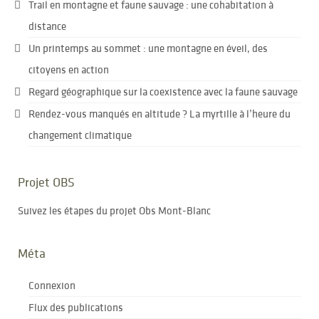
Trail en montagne et faune sauvage : une cohabitation à
distance
Un printemps au sommet : une montagne en éveil, des
citoyens en action
Regard géographique sur la coexistence avec la faune sauvage
Rendez-vous manqués en altitude ? La myrtille à l’heure du
changement climatique
Projet OBS
Suivez les étapes du projet Obs Mont-Blanc
Méta
Connexion
Flux des publications