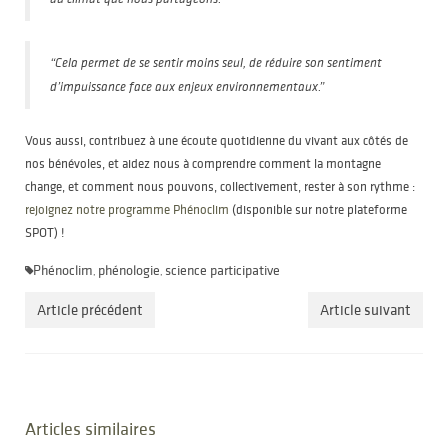
“Cela permet de se sentir moins seul, de réduire son sentiment
d’impuissance face aux enjeux environnementaux.”
Vous aussi, contribuez à une écoute quotidienne du vivant aux côtés de
nos bénévoles, et aidez nous à comprendre comment la montagne
change, et comment nous pouvons, collectivement, rester à son rythme :
rejoignez notre programme Phénoclim
(disponible sur notre plateforme
SPOT) !
Phénoclim
phénologie
science participative
,
,
Article précédent
Article suivant
Articles similaires