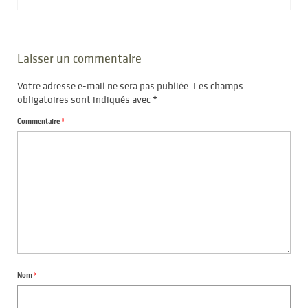
Laisser un commentaire
Votre adresse e-mail ne sera pas publiée.
Les champs
obligatoires sont indiqués avec
*
Commentaire
*
Nom
*