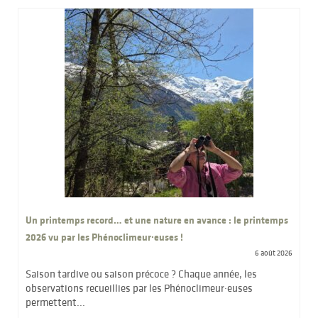
Un printemps record… et une nature en avance : le printemps
2026 vu par les Phénoclimeur·euses !
6 août 2026
Saison tardive ou saison précoce ? Chaque année, les
observations recueillies par les Phénoclimeur·euses
permettent...