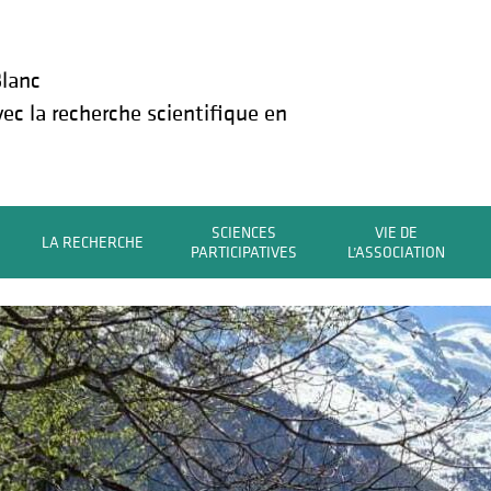
lanc
vec la recherche scientifique en
SCIENCES
VIE DE
LA RECHERCHE
PARTICIPATIVES
L’ASSOCIATION