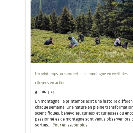
Un printemps au sommet : une montagne en éveil, des
citoyens en action
|
|
En montagne, le printemps écrit une histoire différen
chaque semaine. Une nature en pleine transformatio
scientifiques, bénévoles, curieux et curieuses ou enc
passionné·es de montagne sont venus observer lors d
sorties...
Pour en savoir plus