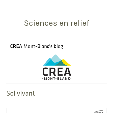
Search
for:
Sciences en relief
CREA Mont-Blanc's blog
Sol vivant