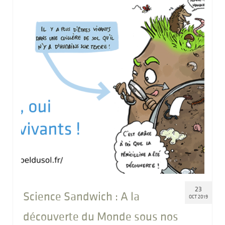
23
Science Sandwich : A la
OCT 2019
découverte du Monde sous nos